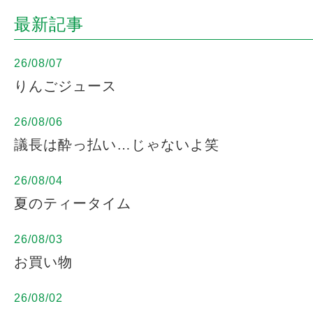
最新記事
26/08/07
りんごジュース
26/08/06
議長は酔っ払い…じゃないよ笑
26/08/04
夏のティータイム
26/08/03
お買い物
26/08/02