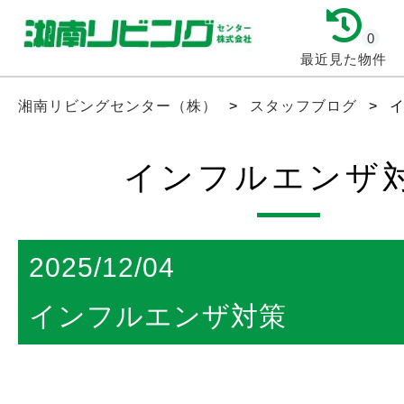
0
最近見た物件
湘南リビングセンター（株）
>
スタッフブログ
>
インフルエンザ
2025/12/04
インフルエンザ対策