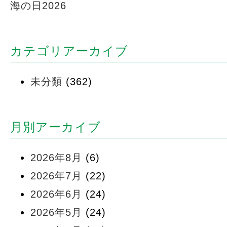
海の日2026
カテゴリアーカイブ
未分類
(362)
月別アーカイブ
2026年8月
(6)
2026年7月
(22)
2026年6月
(24)
2026年5月
(24)