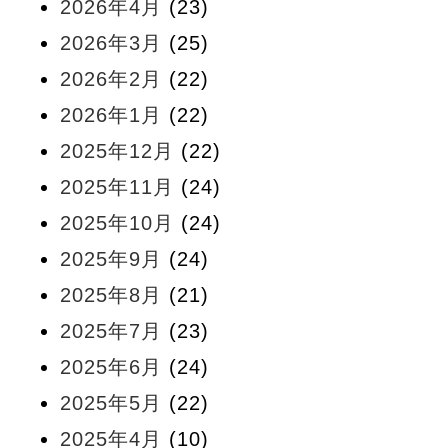
2026年4月
(23)
2026年3月
(25)
2026年2月
(22)
2026年1月
(22)
2025年12月
(22)
2025年11月
(24)
2025年10月
(24)
2025年9月
(24)
2025年8月
(21)
2025年7月
(23)
2025年6月
(24)
2025年5月
(22)
2025年4月
(10)