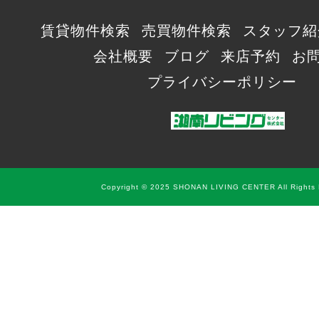
賃貸物件検索
売買物件検索
スタッフ紹
会社概要
ブログ
来店予約
お
プライバシーポリシー
Copyright © 2025 SHONAN LIVING CENTER All Rights