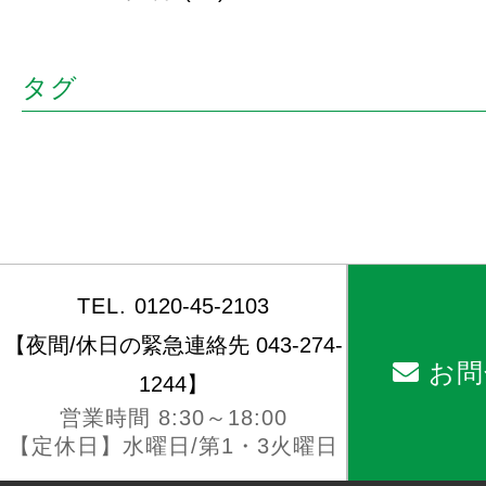
タグ
TEL.
0120-45-2103
【夜間/休日の緊急連絡先 043-274-
お問
1244】
営業時間 8:30～18:00
【定休日】水曜日/第1・3火曜日