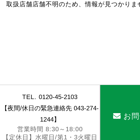
取扱店舗店舗不明のため、情報が見つかりま
TEL.
0120-45-2103
【夜間/休日の緊急連絡先 043-274-
お問
1244】
営業時間 8:30～18:00
【定休日】水曜日/第1・3火曜日