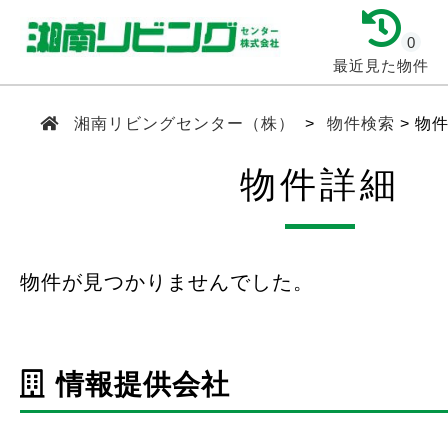
0
最近見た物件
湘南リビングセンター（株）
物件検索
物
物件詳細
物件が見つかりませんでした。
情報提供会社