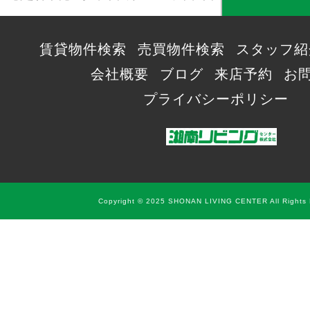
賃貸物件検索
売買物件検索
スタッフ紹
会社概要
ブログ
来店予約
お
プライバシーポリシー
Copyright © 2025 SHONAN LIVING CENTER All Rights