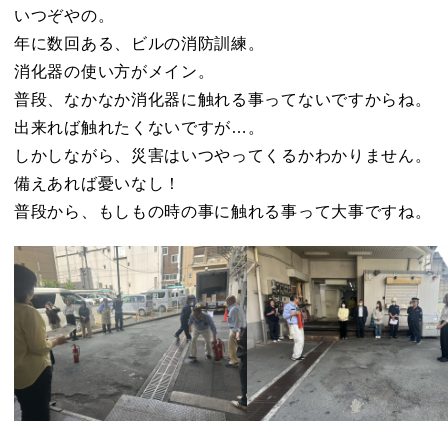
いつぞやの。
年に数回ある、ビルの消防訓練。
消化器の使い方がメイン。
普段、なかなか消化器に触れる事ってないですからね。
出来れば触れたくないですが…。
しかしながら、災害はいつやってくるかわかりません。
備えあれば憂いなし！
普段から、もしもの時の事に触れる事って大事ですね。