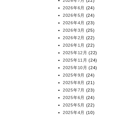
2026年7月
(22)
2026年6月
(24)
2026年5月
(24)
2026年4月
(23)
2026年3月
(25)
2026年2月
(22)
2026年1月
(22)
2025年12月
(22)
2025年11月
(24)
2025年10月
(24)
2025年9月
(24)
2025年8月
(21)
2025年7月
(23)
2025年6月
(24)
2025年5月
(22)
2025年4月
(10)