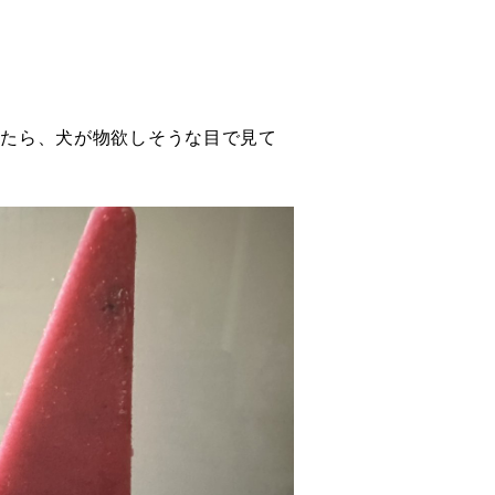
いたら、犬が物欲しそうな目で見て