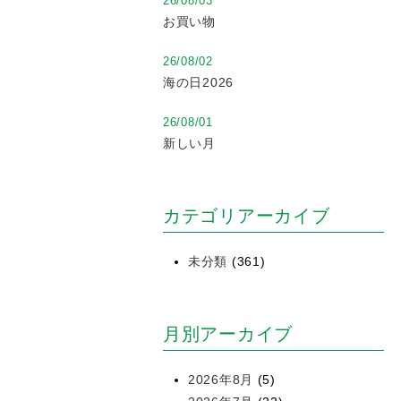
26/08/03
お買い物
26/08/02
海の日2026
26/08/01
新しい月
カテゴリアーカイブ
未分類
(361)
月別アーカイブ
2026年8月
(5)