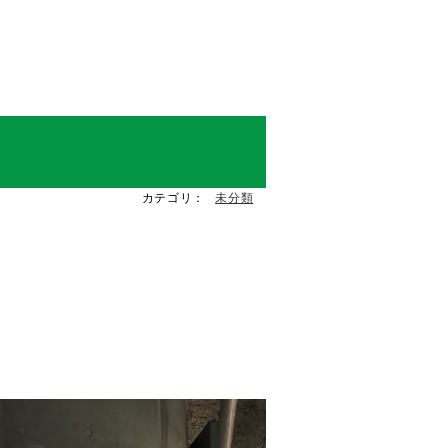
カテゴリ：
未分類