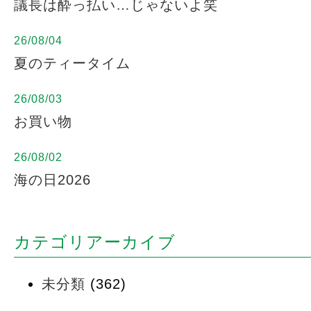
議長は酔っ払い…じゃないよ笑
26/08/04
夏のティータイム
26/08/03
お買い物
26/08/02
海の日2026
カテゴリアーカイブ
未分類
(362)