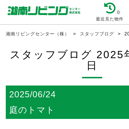
0
最近見た物件
湘南リビングセンター（株）
>
スタッフブログ
>
2
スタッフブログ 2025年
日
2025/06/24
庭のトマト