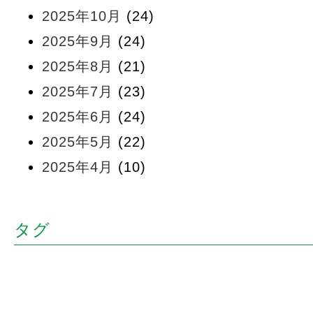
2025年10月
(24)
2025年9月
(24)
2025年8月
(21)
2025年7月
(23)
2025年6月
(24)
2025年5月
(22)
2025年4月
(10)
タグ