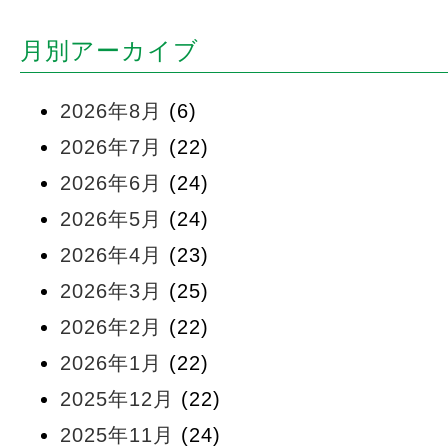
月別アーカイブ
2026年8月
(6)
2026年7月
(22)
2026年6月
(24)
2026年5月
(24)
2026年4月
(23)
2026年3月
(25)
2026年2月
(22)
2026年1月
(22)
2025年12月
(22)
2025年11月
(24)