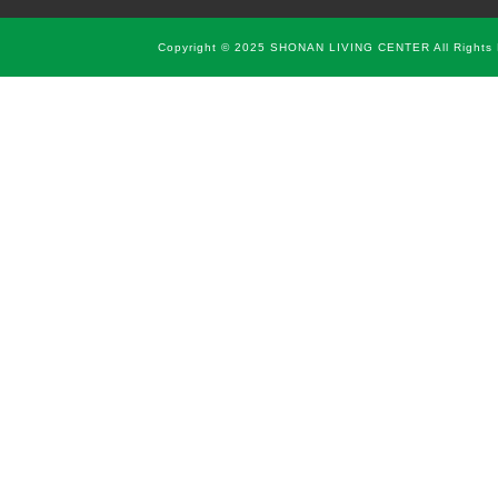
Copyright © 2025 SHONAN LIVING CENTER All Rights