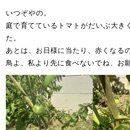
いつぞやの。
庭で育てているトマトがだいぶ大き
た。
あとは、お日様に当たり、赤くなる
鳥よ、私より先に食べないでね、お