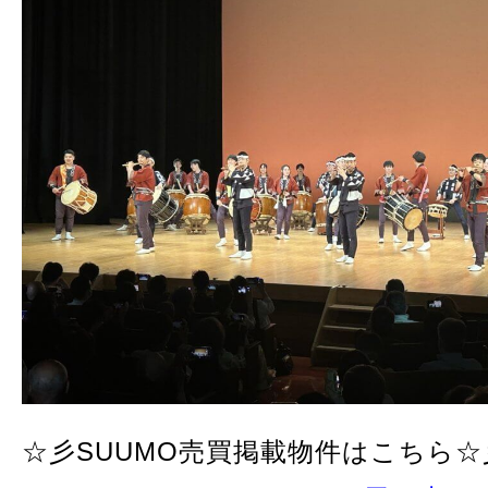
☆彡SUUMO売買掲載物件はこちら☆