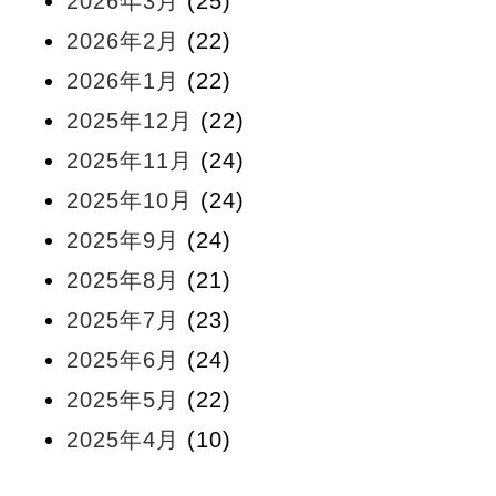
2026年3月
(25)
2026年2月
(22)
2026年1月
(22)
2025年12月
(22)
2025年11月
(24)
2025年10月
(24)
2025年9月
(24)
2025年8月
(21)
2025年7月
(23)
2025年6月
(24)
2025年5月
(22)
2025年4月
(10)