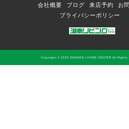
会社概要
ブログ
来店予約
お
プライバシーポリシー
Copyright © 2025 SHONAN LIVING CENTER All Rights