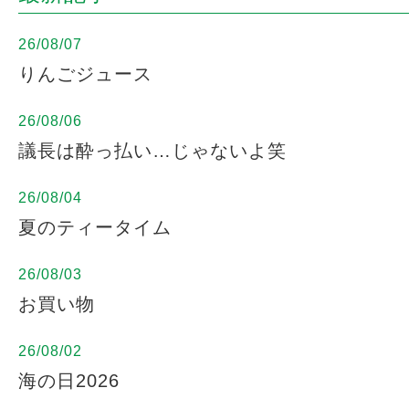
26/08/07
りんごジュース
26/08/06
議長は酔っ払い…じゃないよ笑
26/08/04
夏のティータイム
26/08/03
お買い物
26/08/02
海の日2026