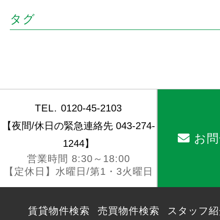
タグ
TEL.
0120-45-2103
【夜間/休日の緊急連絡先 043-274-
お問
1244】
営業時間 8:30～18:00
【定休日】水曜日/第1・3火曜日
賃貸物件検索
売買物件検索
スタッフ紹