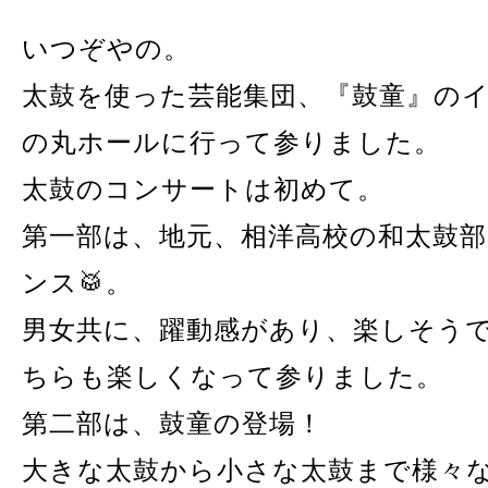
いつぞやの。
太鼓を使った芸能集団、『鼓童』の
の丸ホールに行って参りました。
太鼓のコンサートは初めて。
第一部は、地元、相洋高校の和太鼓
ンス🥁。
男女共に、躍動感があり、楽しそう
ちらも楽しくなって参りました。
第二部は、鼓童の登場！
大きな太鼓から小さな太鼓まで様々