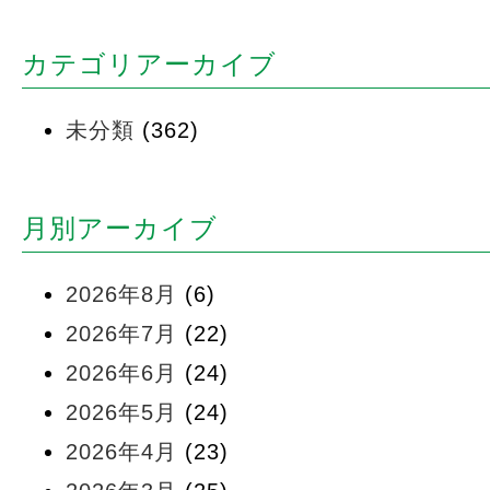
カテゴリアーカイブ
未分類
(362)
月別アーカイブ
2026年8月
(6)
2026年7月
(22)
2026年6月
(24)
2026年5月
(24)
2026年4月
(23)