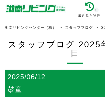
0
最近見た物件
湘南リビングセンター（株）
>
スタッフブログ
>
2
スタッフブログ 2025年
日
2025/06/12
鼓童