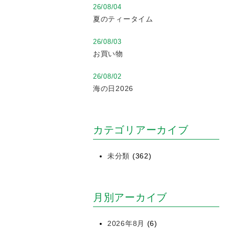
26/08/04
夏のティータイム
26/08/03
お買い物
26/08/02
海の日2026
カテゴリアーカイブ
未分類
(362)
月別アーカイブ
2026年8月
(6)