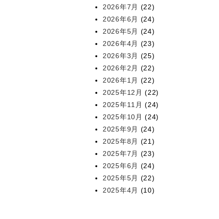
2026年7月
(22)
2026年6月
(24)
2026年5月
(24)
2026年4月
(23)
2026年3月
(25)
2026年2月
(22)
2026年1月
(22)
2025年12月
(22)
2025年11月
(24)
2025年10月
(24)
2025年9月
(24)
2025年8月
(21)
2025年7月
(23)
2025年6月
(24)
2025年5月
(22)
2025年4月
(10)