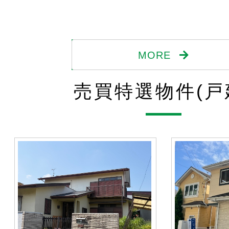
MORE
売買特選物件(戸