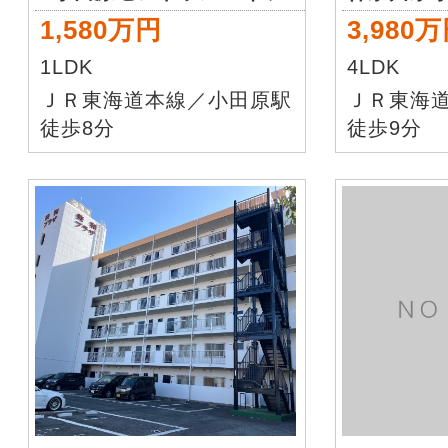
1,580万円
3,980
1LDK
4LDK
ＪＲ東海道本線／小田原駅
ＪＲ東海
徒歩8分
徒歩9分