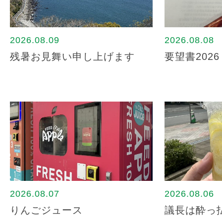
2026.08.09
2026.08.08
残暑お見舞い申し上げます
要望書2026
2026.08.07
2026.08.06
りんごジュース