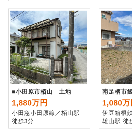
■小田原市栢山 土地
南足柄市
1,880万円
1,080
小田急小田原線／栢山駅
伊豆箱根
徒歩3分
雄山駅 徒