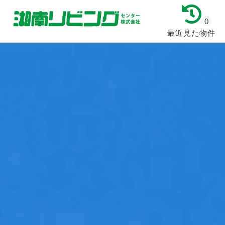
0
最近見た物件