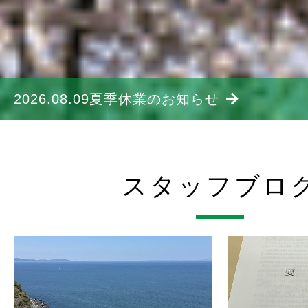
2026.08.09
夏季休業のお知らせ
スタッフブロ