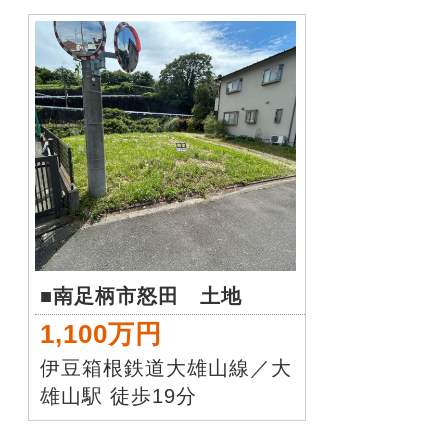
■南足柄市怒田 土地
1,100万円
伊豆箱根鉄道大雄山線／大
雄山駅 徒歩19分